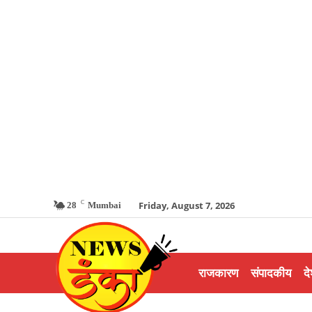
C
Friday, August 7, 2026
28
Mumbai
राजकारण
संपादकीय
दे