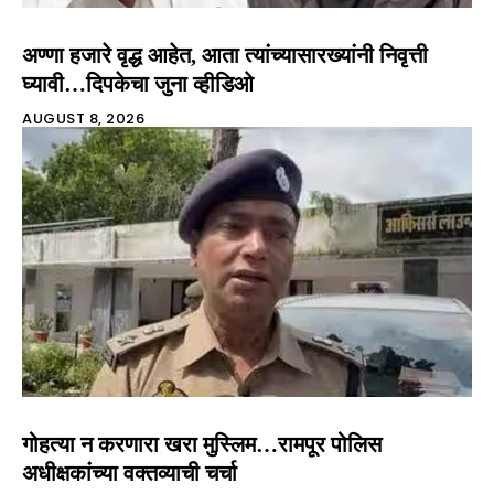
अण्णा हजारे वृद्ध आहेत, आता त्यांच्यासारख्यांनी निवृत्ती
घ्यावी…दिपकेचा जुना व्हीडिओ
AUGUST 8, 2026
गोहत्या न करणारा खरा मुस्लिम…रामपूर पोलिस
अधीक्षकांच्या वक्तव्याची चर्चा