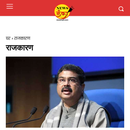
घर
राजकारण
राजकारण