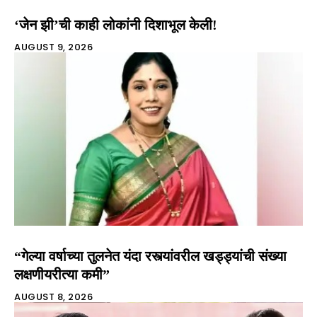
‘जेन झी’ची काही लोकांनी दिशाभूल केली!
AUGUST 9, 2026
“गेल्या वर्षाच्या तुलनेत यंदा रस्त्यांवरील खड्ड्यांची संख्या
लक्षणीयरीत्या कमी”
AUGUST 8, 2026