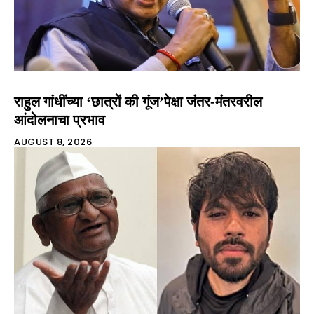
राहुल गांधींच्या ‘छात्रों की गूंज’पेक्षा जंतर-मंतरवरील
आंदोलनाचा प्रभाव
AUGUST 8, 2026