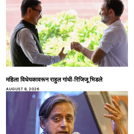
महिला विधेयकावरून राहुल गांधी-रिजिजू भिडले
AUGUST 8, 2026