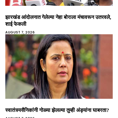
झारखंड आंदोलनात गेलेल्या नेहा बोराला मंचावरून उतरवले,
शाई फेकली
AUGUST 7, 2026
स्वातंत्र्यसैनिकांनी गोळ्या झेलल्या तुम्ही अंड्यांना घाबरता?