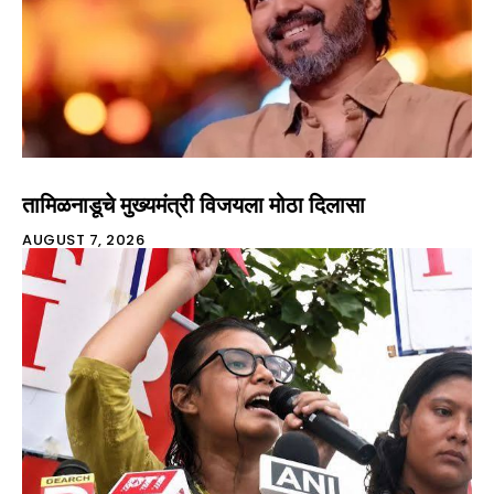
तामिळनाडूचे मुख्यमंत्री विजयला मोठा दिलासा
AUGUST 7, 2026