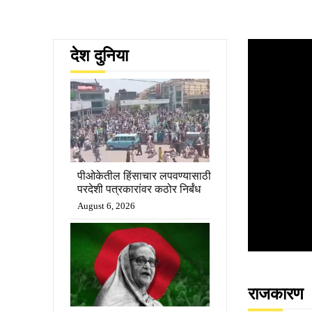
देश दुनिया
पीओकेतील हिंसाचार लपवण्यासाठी
परदेशी पत्रकारांवर कठोर निर्बंध
August 6, 2026
राजकारण