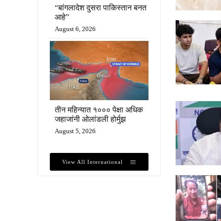
“बांगलादेश दुसरा पाकिस्तान बनत
आहे”
August 6, 2026
तीन महिन्यात १००० पेक्षा अधिक
जहाजांनी ओलांडली होर्मुझ
August 5, 2026
View All International