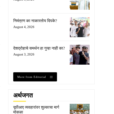
निमंत्रण का नाकारतोय दिपके?
August 4, 2026
देशद्रोहाचे समर्थन हा गुन्हा नाही का?
August 3, 2026
More from Editorial
अर्थजगत
यूपीआए व्यवहारांवर शुल्काचा मार्ग
मोकळा