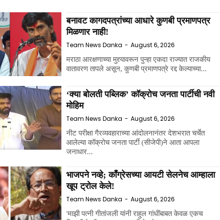
बनावट कागदपत्रांच्या आधारे कुणबी प्रमाणपत्र
मिळणार नाही!
Team News Danka
-
August 6, 2026
मराठा आरक्षणाच्या मुद्द्यावरून पुन्हा एकदा राज्यात राजकीय
वातावरण तापले असून, कुणबी प्रमाणपत्रे रद्द केल्याच्या...
‘क्या बोलती पब्लिक’ कॉक्रोच जनता पार्टीची नवी
मोहिम
Team News Danka
-
August 6, 2026
नीट परीक्षा गैरव्यवहाराच्या आंदोलनानंतर देशभरात चर्चेत
आलेल्या कॉक्रोच जनता पार्टी (सीजेपी)ने आता आपला
जनाधार...
भाजपने नव्हे; काँग्रेसच्या आयटी सेलनेच आम्हाला
खूप ट्रोल केले!
Team News Danka
-
August 6, 2026
'माझी पत्नी गीतांजली यांनी राहुल गांधींबाबत केवळ एकच