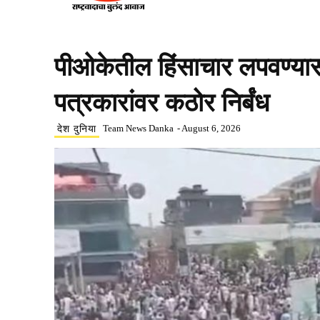
पीओकेतील हिंसाचार लपवण्यास
पत्रकारांवर कठोर निर्बंध
Team News Danka
-
August 6, 2026
देश दुनिया