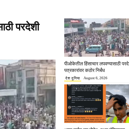
ाठी परदेशी
पीओकेतील हिंसाचार लपवण्यासाठी परद
पत्रकारांवर कठोर निर्बंध
August 6, 2026
देश दुनिया