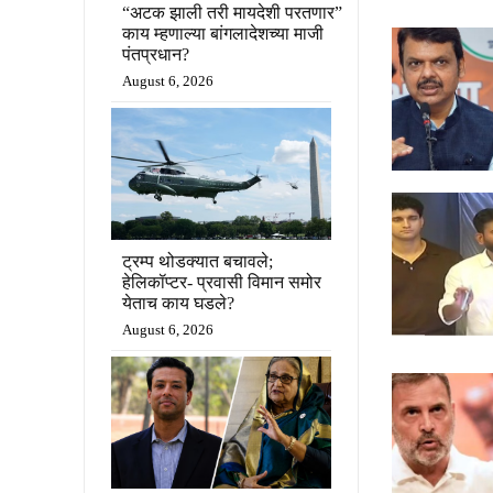
“अटक झाली तरी मायदेशी परतणार”
काय म्हणाल्या बांगलादेशच्या माजी
पंतप्रधान?
August 6, 2026
ट्रम्प थोडक्यात बचावले;
हेलिकॉप्टर- प्रवासी विमान समोर
येताच काय घडले?
August 6, 2026