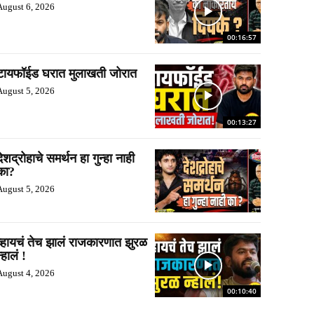
August 6, 2026
00:16:57
टायफॉईड घरात मुलाखती जोरात
August 5, 2026
00:13:27
देशद्रोहाचे समर्थन हा गुन्हा नाही
का?
August 5, 2026
व्हायचं तेच झालं राजकारणात झुरळ
्हालं !
August 4, 2026
00:10:40