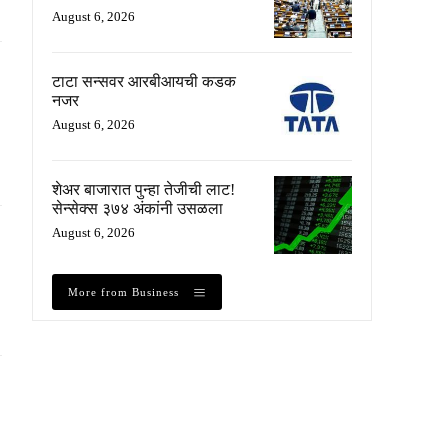
August 6, 2026
टाटा सन्सवर आरबीआयची कडक
नजर
August 6, 2026
शेअर बाजारात पुन्हा तेजीची लाट!
सेन्सेक्स ३७४ अंकांनी उसळला
August 6, 2026
More from Business