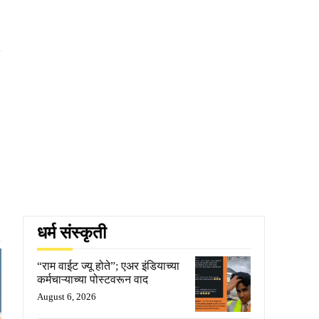
धर्म संस्कृती
“राम वाईट ज्यू होते”; एअर इंडियाच्या
कर्मचाऱ्याच्या पोस्टवरून वाद
August 6, 2026