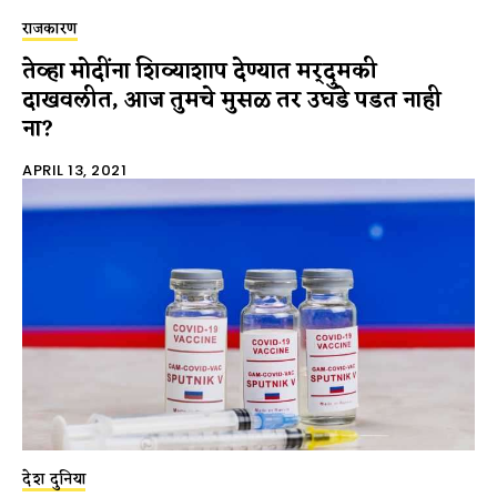
राजकारण
तेव्हा मोदींना शिव्याशाप देण्यात मर्दुमकी
दाखवलीत, आज तुमचे मुसळ तर उघडे पडत नाही
ना?
APRIL 13, 2021
देश दुनिया