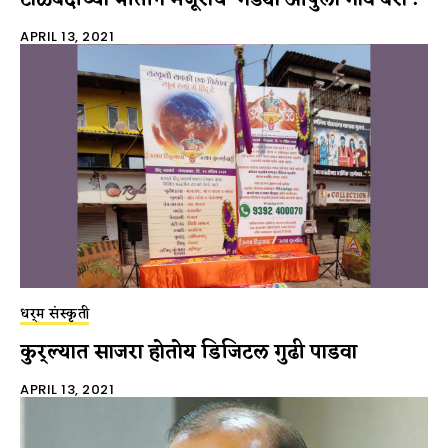
APRIL 13, 2021
धर्म संस्कृती
कुर्ल्यात साजरा होतोय डिजिटल गुढी पाडवा
APRIL 13, 2021