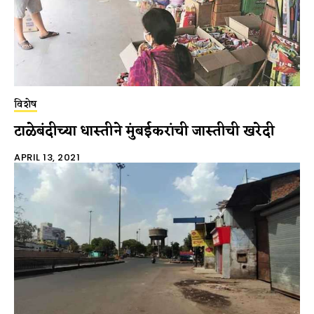
विशेष
टाळेबंदीच्या धास्तीने मुंबईकरांची जास्तीची खरेदी
APRIL 13, 2021