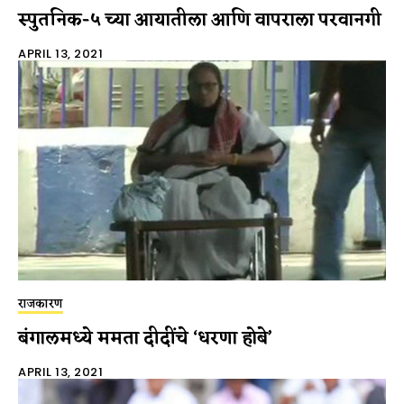
स्पुतनिक-५ च्या आयातीला आणि वापराला परवानगी
APRIL 13, 2021
राजकारण
बंगालमध्ये ममता दीदींचे ‘धरणा होबे’
APRIL 13, 2021