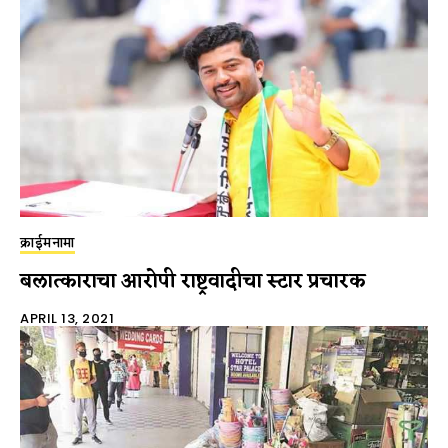
क्राईमनामा
बलात्काराचा आरोपी राष्ट्रवादीचा स्टार प्रचारक
APRIL 13, 2021