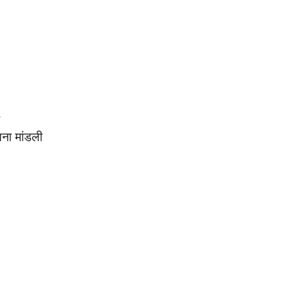
ना मांडली