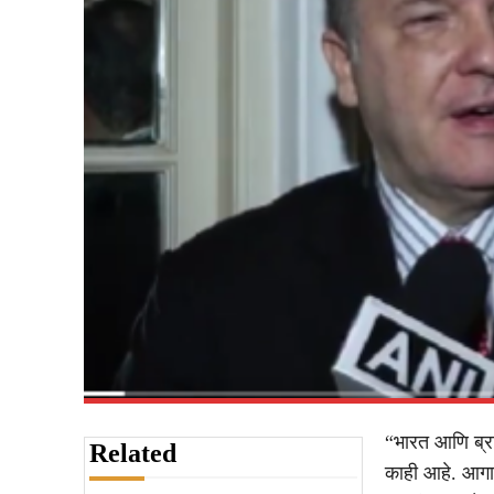
“भारत आणि ब्र
Related
काही आहे. आगाम