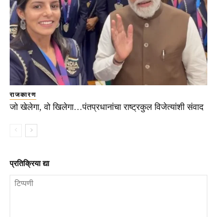
राजकारण
जो खेलेगा, वो खिलेगा…पंतप्रधानांचा राष्ट्रकुल विजेत्यांशी संवाद
प्रतिक्रिया द्या