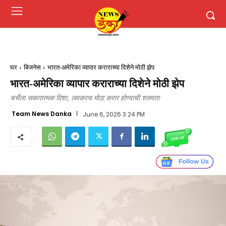
घर
बिजनेस
भारत-अमेरिका व्यापार कराराच्या दिशेने मोठी झेप
भारत-अमेरिका व्यापार कराराच्या दिशेने मोठी झेप
चर्चेला सकारात्मक दिशा, लवकरच मोठा करार होण्याची शक्यता
Team News Danka
June 6, 2026 3:24 PM