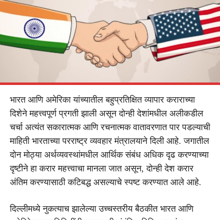
भारत आणि अमेरिका यांच्यातील बहुप्रतिक्षित व्यापार कराराच्या
दिशेने महत्त्वपूर्ण प्रगती झाली असून दोन्ही देशांमधील अलीकडील
चर्चा अत्यंत सकारात्मक आणि रचनात्मक वातावरणात पार पडल्याची
माहिती भारताच्या परराष्ट्र व्यवहार मंत्रालयाने दिली आहे. जगातील
दोन मोठ्या अर्थव्यवस्थांमधील आर्थिक संबंध अधिक दृढ करण्याच्या
दृष्टीने हा करार महत्त्वाचा मानला जात असून, दोन्ही देश करार
अंतिम करण्यासाठी कटिबद्ध असल्याचे स्पष्ट करण्यात आले आहे.
दिल्लीमध्ये नुकत्याच झालेल्या उच्चस्तरीय बैठकीत भारत आणि