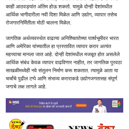
काही आठवड्यांत अंतिम होऊ शकतो. यामुळे दोन्ही देशांमधील
आर्थिक भागीदारीला नवी दिशा मिळेल आणि उद्योग, व्यापार तसेच
रोजगारनिर्मितीला मोठी चालना मिळेल.
जागतिक अर्थव्यवस्थेत वाढत्या अनिश्चिततेच्या पार्श्वभूमीवर भारत
आणि अमेरिका यांच्यातील हा प्रस्तावित व्यापार करार अत्यंत
महत्त्वाचा मानला जात आहे. दोन्ही देशांमधील मजबूत होत असलेले
आर्थिक संबंध केवळ व्यापार वाढविणार नाहीत, तर जागतिक पुरवठा
साखळीमध्येही नवे संतुलन निर्माण करू शकतात. त्यामुळे आता या
चर्चांचे पुढील टप्पे आणि संभाव्य कराराकडे उद्योगजगतासह संपूर्ण
जगाचे लक्ष लागले आहे.