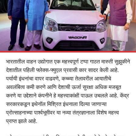
भारतातील वाहन उद्योगात एक महत्त्वपूर्ण टप्पा गाठत मारुती सुझुकीने
देशातील पहिली फ्लेक्स-फ्युएल प्रवासी कार सादर केली आहे.
पर्यायी इंधनांचा वापर वाढवणे, कच्च्या तेलावरील आयातीचे
अवलंबित्व कमी करणे आणि देशाची ऊर्जा सुरक्षा अधिक मजबूत
करणे या उद्देशाने कंपनीने हे महत्त्वाकांक्षी पाऊल उचलले आहे. केंद्र
सरकारकडून इथेनॉल मिश्रित इंधनाला दिल्या जाणाऱ्या
प्रोत्साहनाच्या पार्श्वभूमीवर या नव्या तंत्रज्ञानाला विशेष महत्त्व
प्राप्त झाले आहे.