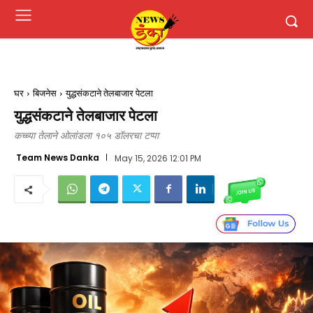
घर
बिजनेस
युद्धसंकटाने तेलबाजार पेटला
युद्धसंकटाने तेलबाजार पेटला
कच्च्या तेलाने ओलांडला १०५ डॉलरचा टप्पा
Team News Danka
May 15, 2026 12:01 PM