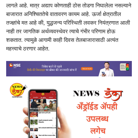
लागले आहे. मात्र अद्याप कोणताही ठोस तोडगा निघालेला नसल्याने
बाजारात अनिश्चिततेचे वातावरण कायम आहे. ऊर्जा क्षेत्रातील
तज्ज्ञांचे मत आहे की, युद्धजन्य परिस्थिती लवकर नियंत्रणात आली
नाही तर जागतिक अर्थव्यवस्थेवर त्याचे गंभीर परिणाम होऊ
शकतात. त्यामुळे आगामी काही दिवस तेलबाजारासाठी अत्यंत
महत्त्वाचे ठरणार आहेत.