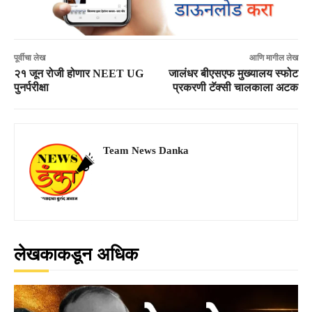
पूर्वीचा लेख
आणि मागील लेख
२१ जून रोजी होणार NEET UG
जालंधर बीएसएफ मुख्यालय स्फोट
पुनर्परीक्षा
प्रकरणी टॅक्सी चालकाला अटक
Team News Danka
लेखकाकडून अधिक