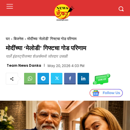
घर
बिजनेस
मोदींच्या ‘मेलोडी’ गिफ्टचा गोड परिणाम
मोदींच्या ‘मेलोडी’ गिफ्टचा गोड परिणाम
पार्ले इंडस्ट्रीजच्या शेअर्समध्ये जोरदार उसळी
Team News Danka
May 20, 2026 4:03 PM