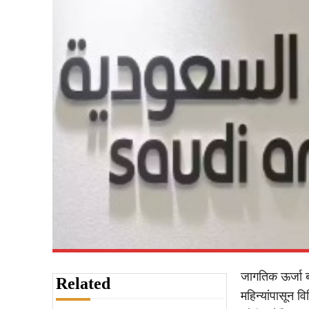
जागतिक ऊर्जा 
Related
महिन्यांपासून व