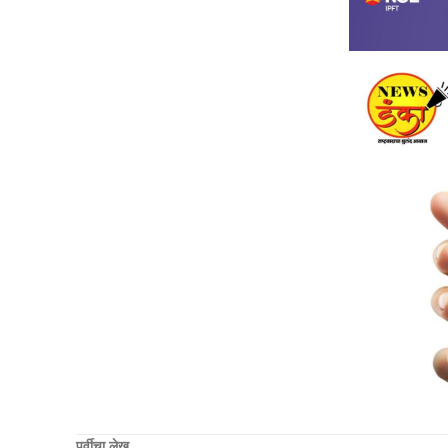
पूर्वीचा लेख