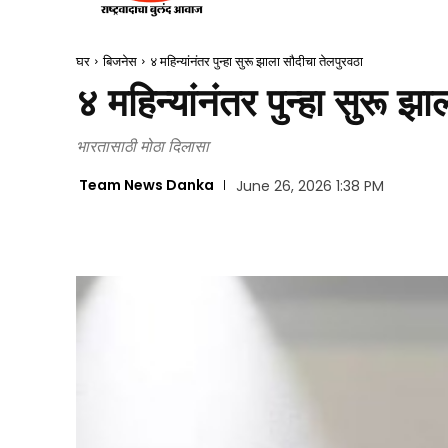
घर
बिजनेस
४ महिन्यांनंतर पुन्हा सुरू झाला सौदीचा तेलपुरवठा
४ महिन्यांनंतर पुन्हा सुरू झ
भारतासाठी मोठा दिलासा
Team News Danka
June 26, 2026 1:38 PM