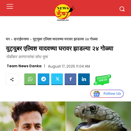
घर
क्राईमनामा
युट्युबर एल्विश यादवच्या घरावर झाडल्या २४ गोळ्या
युट्युबर एल्विश यादवच्या घरावर झाडल्या २४ गोळ्या
गोळीबार करणाऱ्यांचा शोध सुरू
Team News Danka
August 17, 2025 11:04 AM