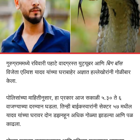
गुरुग्राममध्ये रविवारी पहाटे वादग्रस्त युट्यूबर आणि
बिग बॉस
विजेता एल्विश यादव यांच्या घराबाहेर अज्ञात हल्लेखोरांनी गोळीबार
केला.
पोलिसांच्या माहितीनुसार, हा प्रकार आज सकाळी ५.३० ते ६
वाजण्याच्या दरम्यान घडला. तिन्ही बाईकस्वारांनी सेक्टर ५७ मधील
यादव यांच्या घरावर दोन डझनहून अधिक गोळ्या झाडल्या आणि पळ
काढला.