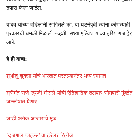
तपास केला जाईल.
यादव यांच्या वडिलांनी सांगितले की, या घटनेपूर्वी त्यांना कोणत्याही
प्रकारची धमकी मिळाली नव्हती. सध्या एल्विश यादव हरियाणाबाहेर
आहे.
हे ही वाचा:
शुभांशू शुक्ला यांचे भारतात परतल्यानंतर भव्य स्वागत
श्रीमंत राजे रघुजी भोसले यांची ऐतिहासिक तलवार सोमवारी मुंबईत
जल्लोषात येणार
जाडी अनेक आजारांचे मूळ
‘द बंगाल फाइल्स’चा ट्रेलर रिलीज