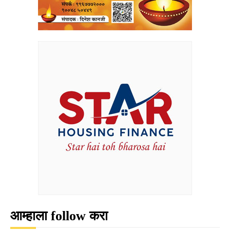
आम्हाला follow करा