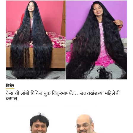
विशेष
केसांची लांबी गिनिज बुक विक्रमापर्यंत…उत्तराखंडच्या महिलेची
कमाल