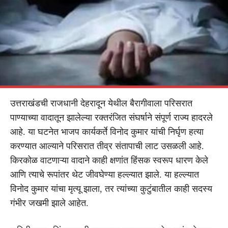
उत्तराखंडची राजधानी देहरादून येथील बैरागीवाला परिसरात
पाण्याच्या वादातून झालेल्या रक्तरंजित संघर्षाने संपूर्ण राज्य हादरले
आहे. या घटनेत भाजप कार्यकर्ते विनोद कुमार यांची निर्घृण हत्या
करण्यात आल्याने परिसरात तीव्र संतापाची लाट उसळली आहे.
किरकोळ वाटणाऱ्या वादाने काही क्षणांत हिंसक स्वरूप धारण केले
आणि त्याचे रूपांतर थेट जीवघेण्या हल्ल्यात झाले. या हल्ल्यात
विनोद कुमार यांचा मृत्यू झाला, तर त्यांच्या कुटुंबातील काही सदस्य
गंभीर जखमी झाले आहेत.