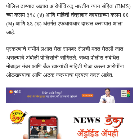
पोलिस ठाण्यात अज्ञात आरोपींविरुद्ध भारतीय न्याय संहिता (BMS)
च्या कलम ३१८ (४) आणि माहिती तंत्रज्ञान कायद्याच्या कलम ६६
(अ) आणि ६६ (ड) अंतर्गत एफआयआर दाखल करण्यात आला
आहे.
प्रकरणाचे गांभीर्य लक्षात घेता सायबर सेलची मदत घेतली जात
असल्याचे अंबोली पोलिसांनी सांगितले. सध्या पोलीस संबंधित
मोबाइल नंबर आणि बँक खात्यांची माहिती गोळा करून आरोपींना
ओळखण्याचा आणि अटक करण्याचा प्रयत्न करत आहेत.