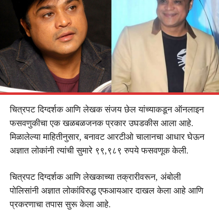
चित्रपट दिग्दर्शक आणि लेखक संजय छेल यांच्याकडून ऑनलाइन
फसवणुकीचा एक खळबळजनक प्रकार उघडकीस आला आहे.
मिळालेल्या माहितीनुसार, बनावट आरटीओ चालानचा आधार घेऊन
अज्ञात लोकांनी त्यांची सुमारे ९९,९८९ रुपये फसवणूक केली.
चित्रपट दिग्दर्शक आणि लेखकाच्या तक्रारीवरून, अंबोली
पोलिसांनी अज्ञात लोकांविरुद्ध एफआयआर दाखल केला आहे आणि
प्रकरणाचा तपास सुरू केला आहे.