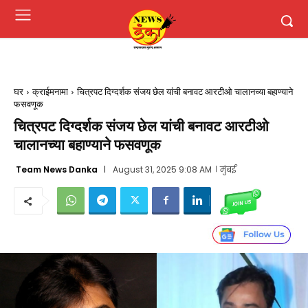
घर
क्राईमनामा
चित्रपट दिग्दर्शक संजय छेल यांची बनावट आरटीओ चालानच्या बहाण्याने
फसवणूक
चित्रपट दिग्दर्शक संजय छेल यांची बनावट आरटीओ
चालानच्या बहाण्याने फसवणूक
Team News Danka
August 31, 2025 9:08 AM
मुंबई