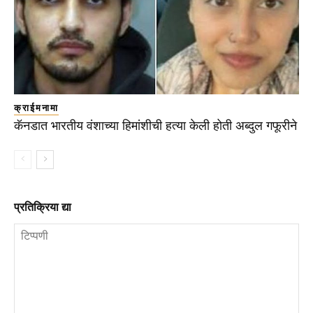
क्राईमनामा
कॅनडात भारतीय वंशाच्या हिमांशीची हत्या केली होती अब्दुल गफूरीने
प्रतिक्रिया द्या