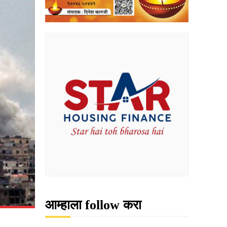
आम्हाला follow करा