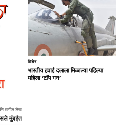
विशेष
भारतीय हवाई दलाला मिळाल्या पहिल्या
महिला ‘टॉप गन’
णि मागील लेख
सले मुंबईत