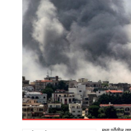
मध्य पूर्वेतील त