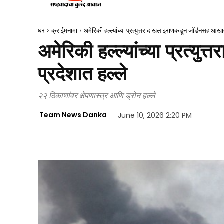
घर
क्राईमनामा
अमेरिकी हल्ल्यांच्या प्रत्युत्तरादाखल इराणकडून जॉर्डनसह आखात
अमेरिकी हल्ल्यांच्या प्रत्
प्रदेशात हल्ले
२२ ठिकाणांवर क्षेपणास्त्र आणि ड्रोन हल्ले
Team News Danka
June 10, 2026 2:20 PM