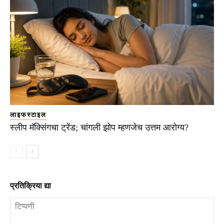
लाइफस्टाइल
स्लीप मॅक्सिंगचा ट्रेंड; चांगली झोप म्हणजेच उत्तम आरोग्य?
प्रतिक्रिया द्या