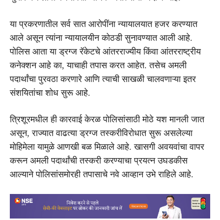
या प्रकरणातील सर्व सात आरोपींना न्यायालयात हजर करण्यात
आले असून त्यांना न्यायालयीन कोठडी सुनावण्यात आली आहे.
पोलिस आता या ड्रग्ज रॅकेटचे आंतरराज्यीय किंवा आंतरराष्ट्रीय
कनेक्शन आहे का, याचाही तपास करत आहेत. तसेच अमली
पदार्थांचा पुरवठा करणारे आणि त्याची साखळी चालवणाऱ्या इतर
संशयितांचा शोध सुरू आहे.
त्रिशूरमधील ही कारवाई केरळ पोलिसांसाठी मोठे यश मानली जात
असून, राज्यात वाढत्या ड्रग्ज तस्करीविरोधात सुरू असलेल्या
मोहिमेला यामुळे आणखी बळ मिळाले आहे. खासगी अवयवांचा वापर
करून अमली पदार्थांची तस्करी करण्याचा प्रयत्न उघडकीस
आल्याने पोलिसांसमोरही तपासाचे नवे आव्हान उभे राहिले आहे.