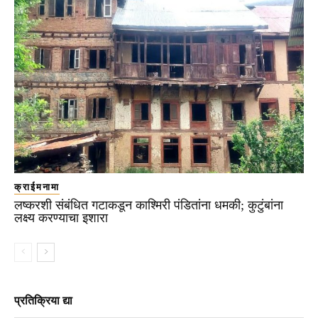
क्राईमनामा
लष्करशी संबंधित गटाकडून काश्मिरी पंडितांना धमकी; कुटुंबांना
लक्ष्य करण्याचा इशारा
प्रतिक्रिया द्या