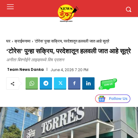
घर
क्राईमनामा
'टोरेस' पुन्हा सक्रिय, परदेशातून हलवली जात आहे सूत्रे
‘टोरेस’ पुन्हा सक्रिय, परदेशातून हलवली जात आहे सूत्रे
अनीता बिश्नोईने लाइव्हमध्ये विष प्राशन
Team News Danka
June 4, 2026 7:20 PM