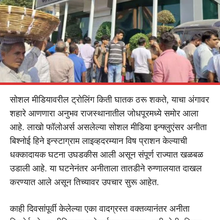
सोशल मीडियावरील ट्रोलिंग किती घातक ठरू शकते, याचा अंगावर
शहारे आणणारा अनुभव राजस्थानातील जोधपूरमध्ये समोर आला
आहे. लाखो फॉलोअर्स असलेल्या सोशल मीडिया इन्फ्लुएंसर अनीता
बिश्नोई हिने इन्स्टाग्राम लाइव्हदरम्यान विष प्राशन केल्याची
धक्कादायक घटना उघडकीस आली असून संपूर्ण राज्यात खळबळ
उडाली आहे. या घटनेनंतर अनीताला तातडीने रुग्णालयात दाखल
करण्यात आले असून तिच्यावर उपचार सुरू आहेत.
काही दिवसांपूर्वी केलेल्या एका वादग्रस्त वक्तव्यानंतर अनीता