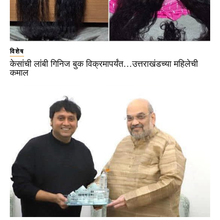
विशेष
केसांची लांबी गिनिज बुक विक्रमापर्यंत…उत्तराखंडच्या महिलेची
कमाल