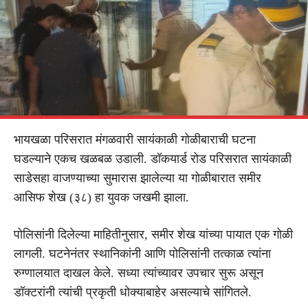
भायखळा परिसरात मंगळवारी सायंकाळी गोळीबाराची घटना
घडल्याने एकच खळबळ उडाली. डॉकयार्ड रोड परिसरात सायंकाळी
साडेसहा वाजण्याच्या सुमारास झालेल्या या गोळीबारात समीर
आसिफ शेख (३८) हा युवक जखमी झाला.
पोलिसांनी दिलेल्या माहितीनुसार, समीर शेख यांच्या पायात एक गोळी
लागली. घटनेनंतर स्थानिकांनी आणि पोलिसांनी तत्काळ त्यांना
रुग्णालयात दाखल केले. सध्या त्यांच्यावर उपचार सुरू असून
डॉक्टरांनी त्यांची प्रकृती धोक्याबाहेर असल्याचे सांगितले.