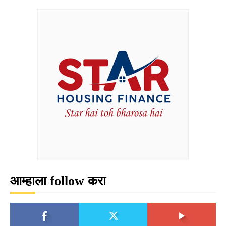
आम्हाला follow करा