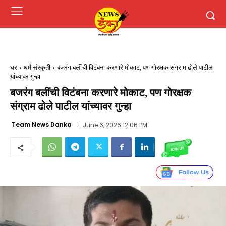
घर
धर्म संस्कृती
बजरंग बलींची विटंबना करणारे मोकाट, पण गोरक्षक संग्राम ढोले पाटील
यांच्यावर गुन्हा
बजरंग बलींची विटंबना करणारे मोकाट, पण गोरक्षक
संग्राम ढोले पाटील यांच्यावर गुन्हा
Team News Danka
June 6, 2026 12:06 PM