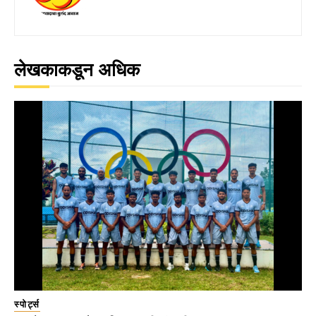
लेखकाकडून अधिक
स्पोर्ट्स