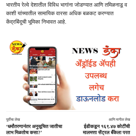
भारतीय रेल्वे देशातील विविध भागांना जोडण्यात आणि तमिळनाडू व
काशी यांच्यातील सामायिक वारसा अधिक बळकट करण्यात
केंद्रबिंदूची भूमिका निभावत आहे.
पूर्वीचा लेख
आणि मागील लेख
‘धर्मांतरणानंतर अनुसूचित जातीचा
ईडीकडून १६९.४७ कोटींची
लाभ मिळतोच कसा?’
मालमत्ता सेंट्रल बँकेला परत