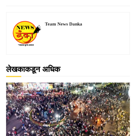
Team News Danka
लेखकाकडून अधिक