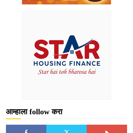
आम्हाला follow करा