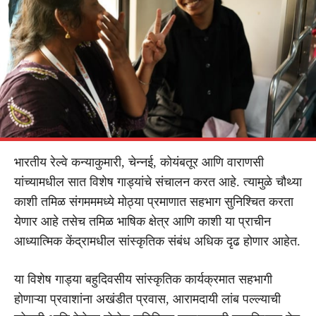
भारतीय रेल्वे कन्याकुमारी, चेन्नई, कोयंबतूर आणि वाराणसी
यांच्यामधील सात विशेष गाड्यांचे संचालन करत आहे. त्यामुळे चौथ्या
काशी तमिळ संगमममध्ये मोठ्या प्रमाणात सहभाग सुनिश्चित करता
येणार आहे तसेच तमिळ भाषिक क्षेत्र आणि काशी या प्राचीन
आध्यात्मिक केंद्रामधील सांस्कृतिक संबंध अधिक दृढ होणार आहेत.
या विशेष गाड्या बहुदिवसीय सांस्कृतिक कार्यक्रमात सहभागी
होणाऱ्या प्रवाशांना अखंडीत प्रवास, आरामदायी लांब पल्ल्याची