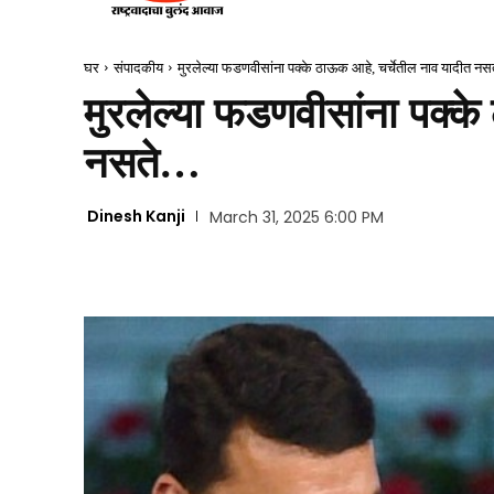
घर
संपादकीय
मुरलेल्या फडणवीसांना पक्के ठाऊक आहे, चर्चेतील नाव यादीत नसते
मुरलेल्या फडणवीसांना पक्क
नसते…
Dinesh Kanji
March 31, 2025 6:00 PM