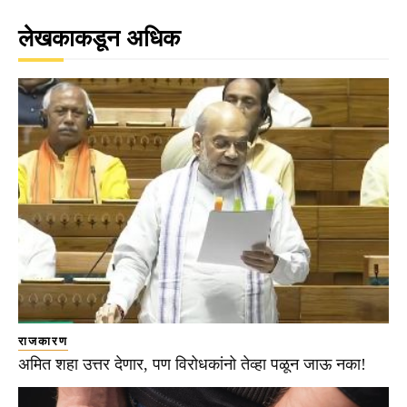
लेखकाकडून अधिक
राजकारण
अमित शहा उत्तर देणार, पण विरोधकांनो तेव्हा पळून जाऊ नका!