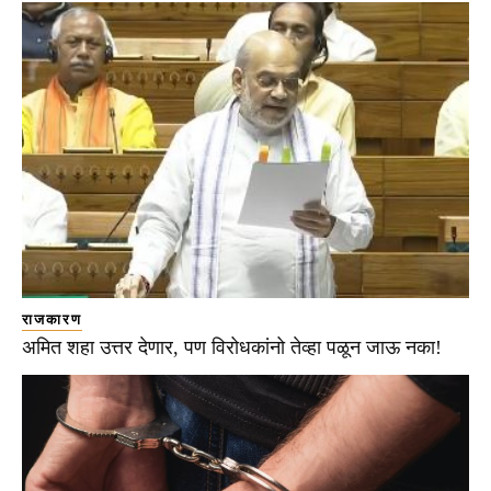
राजकारण
अमित शहा उत्तर देणार, पण विरोधकांनो तेव्हा पळून जाऊ नका!