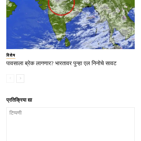
विशेष
पावसाला ब्रेक लागणार? भारतावर पुन्हा एल निनोचे सावट
प्रतिक्रिया द्या