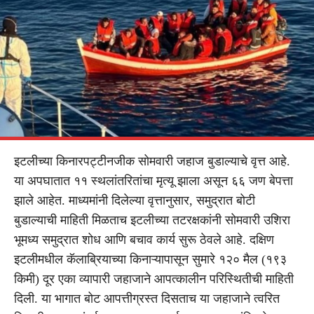
इटलीच्या किनारपट्टीनजीक सोमवारी जहाज बुडाल्याचे वृत्त आहे.
या अपघातात ११ स्थलांतरितांचा मृत्यू झाला असून ६६ जण बेपत्ता
झाले आहेत. माध्यमांनी दिलेल्या वृत्तानुसार, समुद्रात बोटी
बुडाल्याची माहिती मिळताच इटलीच्या तटरक्षकांनी सोमवारी उशिरा
भूमध्य समुद्रात शोध आणि बचाव कार्य सुरू ठेवले आहे. दक्षिण
इटलीमधील कॅलाब्रियाच्या किनाऱ्यापासून सुमारे १२० मैल (१९३
किमी) दूर एका व्यापारी जहाजाने आपत्कालीन परिस्थितीची माहिती
दिली. या भागात बोट आपत्तीग्रस्त दिसताच या जहाजाने त्वरित