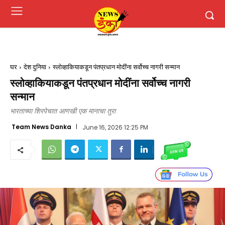
घर
देश दुनिया
स्लोव्हाकियाकडून पंतप्रधान मोदींना सर्वोच्च नागरी सन्मान
स्लोव्हाकियाकडून पंतप्रधान मोदींना सर्वोच्च नागरी
सन्मान
भारताच्या शिरपेचात आणखी एक मानाचा तुरा
Team News Danka
June 16, 2026 12:25 PM