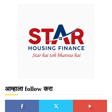
आम्हाला follow करा