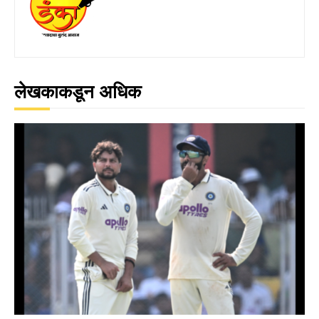
लेखकाकडून अधिक