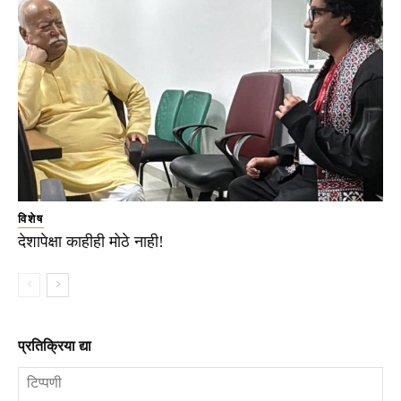
विशेष
देशापेक्षा काहीही मोठे नाही!
प्रतिक्रिया द्या