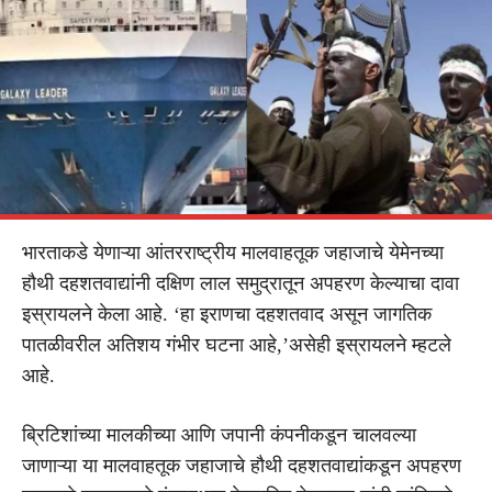
भारताकडे येणाऱ्या आंतरराष्ट्रीय मालवाहतूक जहाजाचे येमेनच्या
हौथी दहशतवाद्यांनी दक्षिण लाल समुद्रातून अपहरण केल्याचा दावा
इस्रायलने केला आहे. ‘हा इराणचा दहशतवाद असून जागतिक
पातळीवरील अतिशय गंभीर घटना आहे,’असेही इस्रायलने म्हटले
आहे.
ब्रिटिशांच्या मालकीच्या आणि जपानी कंपनीकडून चालवल्या
जाणाऱ्या या मालवाहतूक जहाजाचे हौथी दहशतवाद्यांकडून अपहरण