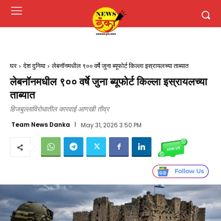
घर
देश दुनिया
लेबनॉनमधील ९०० वर्षे जुना ब्यूफोर्ट किल्ला इस्रायलच्या ताब्यात
लेबनॉनमधील ९०० वर्षे जुना ब्यूफोर्ट किल्ला इस्रायलच्या
ताब्यात
हिजबुल्लाविरोधातील कारवाई आणखी तीव्र
Team News Danka
May 31, 2026 3:50 PM