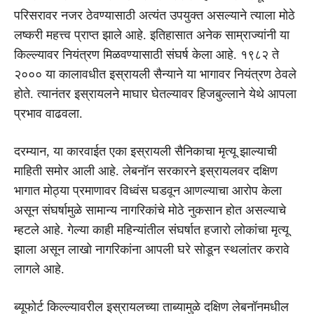
परिसरावर नजर ठेवण्यासाठी अत्यंत उपयुक्त असल्याने त्याला मोठे
लष्करी महत्त्व प्राप्त झाले आहे. इतिहासात अनेक साम्राज्यांनी या
किल्ल्यावर नियंत्रण मिळवण्यासाठी संघर्ष केला आहे. १९८२ ते
२००० या कालावधीत इस्रायली सैन्याने या भागावर नियंत्रण ठेवले
होते. त्यानंतर इस्रायलने माघार घेतल्यावर हिजबुल्लाने येथे आपला
प्रभाव वाढवला.
दरम्यान, या कारवाईत एका इस्रायली सैनिकाचा मृत्यू झाल्याची
माहिती समोर आली आहे. लेबनॉन सरकारने इस्रायलवर दक्षिण
भागात मोठ्या प्रमाणावर विध्वंस घडवून आणल्याचा आरोप केला
असून संघर्षामुळे सामान्य नागरिकांचे मोठे नुकसान होत असल्याचे
म्हटले आहे. गेल्या काही महिन्यांतील संघर्षात हजारो लोकांचा मृत्यू
झाला असून लाखो नागरिकांना आपली घरे सोडून स्थलांतर करावे
लागले आहे.
ब्यूफोर्ट किल्ल्यावरील इस्रायलच्या ताब्यामुळे दक्षिण लेबनॉनमधील