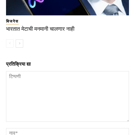
बिजनेस
भारतात मेटाची मनमानी चालणार नाही
प्रतिक्रिया द्या
टिप्पणी
ना