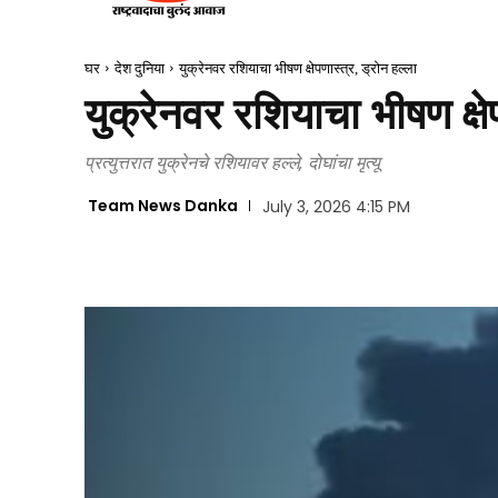
घर
देश दुनिया
युक्रेनवर रशियाचा भीषण क्षेपणास्त्र, ड्रोन हल्ला
युक्रेनवर रशियाचा भीषण क्षे
प्रत्युत्तरात युक्रेनचे रशियावर हल्ले, दोघांचा मृत्यू
Team News Danka
July 3, 2026 4:15 PM