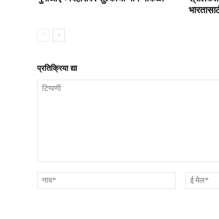
भारतासाठी
प्रतिक्रिया द्या
टिप्पणी
नाव*