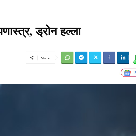
पणास्त्र, ड्रोन हल्ला
Share