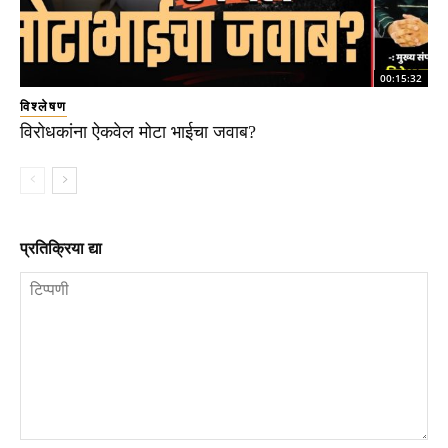
00:15:32
विश्लेषण
विरोधकांना ऐकवेल मोटा भाईचा जवाब?
प्रतिक्रिया द्या