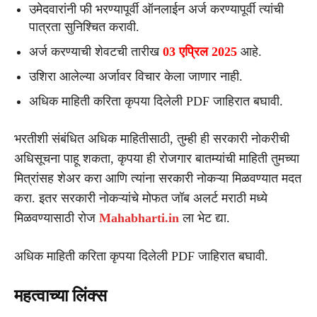
उमेदवारांनी फी भरण्यापूर्वी ऑनलाईन अर्ज करण्यापूर्वी त्यांची
पात्रता सुनिश्चित करावी.
अर्ज करण्याची शेवटची तारीख
03 एप्रिल 2025
आहे.
उशिरा आलेल्या अर्जावर विचार केला जाणार नाही.
अधिक माहिती करिता कृपया दिलेली PDF जाहिरात बघावी.
भरतीशी संबंधित अधिक माहितीसाठी, तुम्ही ही सरकारी नोकरीची
अधिसूचना पाहू शकता, कृपया ही रोजगार बातम्यांची माहिती तुमच्या
मित्रांसह शेअर करा आणि त्यांना सरकारी नोकऱ्या मिळवण्यात मदत
करा. इतर सरकारी नोकऱ्यांचे मोफत जॉब अलर्ट मराठी मध्ये
मिळवण्यासाठी रोज
Mahabharti.in
ला भेट द्या.
अधिक माहिती करिता कृपया दिलेली PDF जाहिरात बघावी.
महत्वाच्या लिंक्स