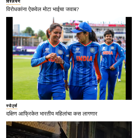
विश्लेषण
विरोधकांना ऐकवेल मोटा भाईचा जवाब?
स्पोर्ट्स
दक्षिण आफ्रिकेत भारतीय महिलांचा कस लागणार