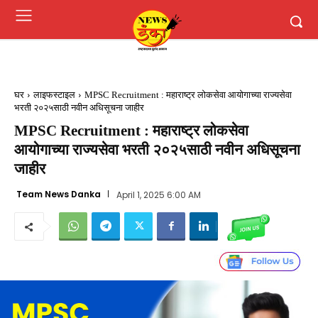
घर
लाइफस्टाइल
MPSC Recruitment : महाराष्ट्र लोकसेवा आयोगाच्या राज्‍यसेवा
भरती २०२५साठी नवीन अधिसूचना जाहीर
MPSC Recruitment : महाराष्ट्र लोकसेवा
आयोगाच्या राज्‍यसेवा भरती २०२५साठी नवीन अधिसूचना
जाहीर
Team News Danka
April 1, 2025 6:00 AM