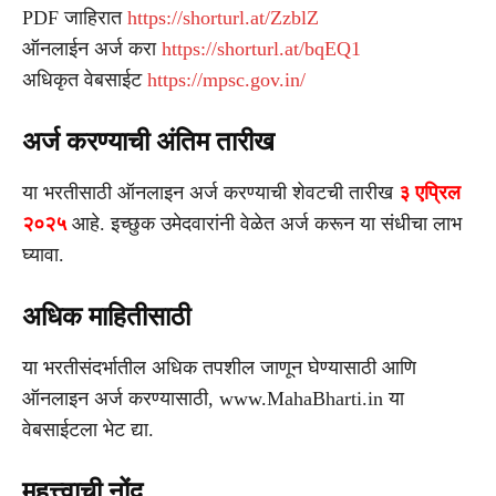
PDF जाहिरात
https://shorturl.at/ZzblZ
ऑनलाईन अर्ज करा
https://shorturl.at/bqEQ1
अधिकृत वेबसाईट
https://mpsc.gov.in/
अर्ज करण्याची अंतिम तारीख
या भरतीसाठी ऑनलाइन अर्ज करण्याची शेवटची तारीख
३ एप्रिल
२०२५
आहे. इच्छुक उमेदवारांनी वेळेत अर्ज करून या संधीचा लाभ
घ्यावा.
अधिक माहितीसाठी
या भरतीसंदर्भातील अधिक तपशील जाणून घेण्यासाठी आणि
ऑनलाइन अर्ज करण्यासाठी, www.MahaBharti.in या
वेबसाईटला भेट द्या.
महत्त्वाची नोंद