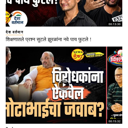
00:13:30
देश वर्तमान
शिक्षणातले प्रश्न सुटले झुरळांना नवे पाय फुटले !
00:15:32