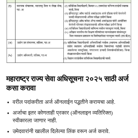
महाराष्ट्र राज्य सेवा अधिसूचना २०२५ साठी अर्ज
कसा करावा
वरील पदांकरीता अर्ज ऑनलाईन पद्धतीने करायचा आहे.
अर्जाचा इतर कोणताही प्रकार (ऑनलाइन व्यतिरिक्त)
स्वीकारला जाणार नाही.
उमेदवारांनी खालील दिलेल्या लिंक वरून अर्ज करावे.