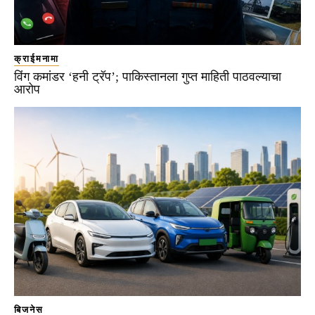
क्राईमनामा
विंग कमांडर ‘हनी ट्रॅप’; पाकिस्तानला गुप्त माहिती पाठवल्याचा
आरोप
बिजनेस