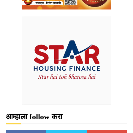
आम्हाला follow करा