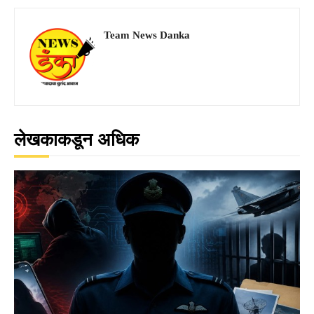
Team News Danka
लेखकाकडून अधिक