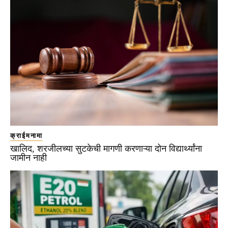
क्राईमनामा
खालिद, शरजीलच्या सुटकेची मागणी करणाऱ्या दोन विद्यार्थ्यांना
जामीन नाही