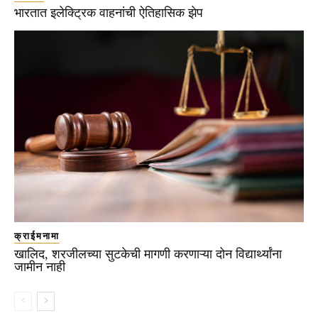
भारतात इलेक्ट्रिक वाहनांची ऐतिहासिक झेप
क्राईमनामा
खालिद, शरजीलच्या सुटकेची मागणी करणाऱ्या दोन विद्यार्थ्यांना
जामीन नाही