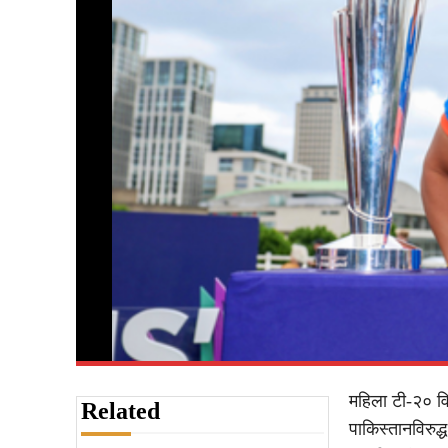
महिला टी-२० वि
Related
पाकिस्तानविरुद्