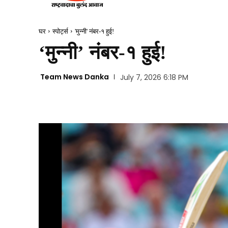
घर
स्पोर्ट्स
'मुन्नी' नंबर-१ हुई!
‘मुन्नी’ नंबर-१ हुई!
Team News Danka
July 7, 2026 6:18 PM