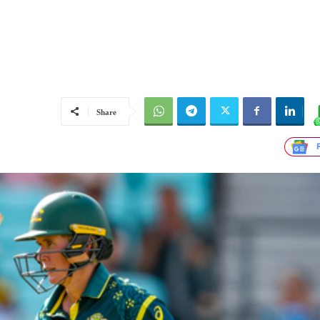
Share