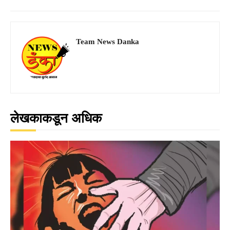
Team News Danka
लेखकाकडून अधिक