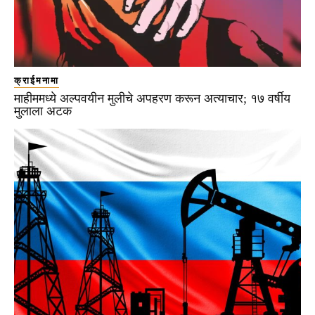
क्राईमनामा
माहीममध्ये अल्पवयीन मुलीचे अपहरण करून अत्याचार; १७ वर्षीय
मुलाला अटक