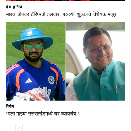
देश दुनिया
भारत-चीनवर टॅरिफची तलवार; १००% शुल्काचे विधेयक मंजूर
विशेष
‘मला माझ्या उत्तराखंडमध्ये घर घ्यायचंय!’