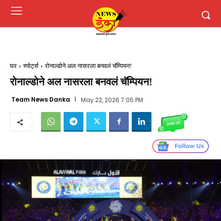
घर
स्पोर्ट्स
रोनाल्डोने अल नासरला बनवलं चॅम्पियन!
रोनाल्डोने अल नासरला बनवलं चॅम्पियन!
Team News Danka
May 22, 2026 7:05 PM