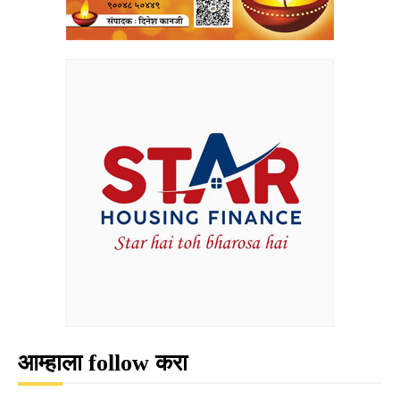
आम्हाला follow करा