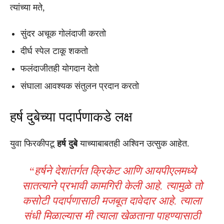
त्यांच्या मते,
सुंदर अचूक गोलंदाजी करतो
दीर्घ स्पेल टाकू शकतो
फलंदाजीतही योगदान देतो
संघाला आवश्यक संतुलन प्रदान करतो
हर्ष दुबेच्या पदार्पणाकडे लक्ष
युवा फिरकीपटू
हर्ष दुबे
याच्याबाबतही अश्विन उत्सुक आहेत.
“हर्षने देशांतर्गत क्रिकेट आणि आयपीएलमध्ये
सातत्याने प्रभावी कामगिरी केली आहे. त्यामुळे तो
कसोटी पदार्पणासाठी मजबूत दावेदार आहे. त्याला
संधी मिळाल्यास मी त्याला खेळताना पाहण्यासाठी