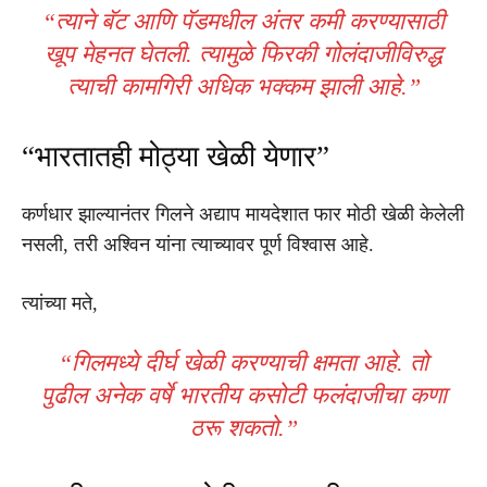
“त्याने बॅट आणि पॅडमधील अंतर कमी करण्यासाठी
खूप मेहनत घेतली. त्यामुळे फिरकी गोलंदाजीविरुद्ध
त्याची कामगिरी अधिक भक्कम झाली आहे.”
“भारतातही मोठ्या खेळी येणार”
कर्णधार झाल्यानंतर गिलने अद्याप मायदेशात फार मोठी खेळी केलेली
नसली, तरी अश्विन यांना त्याच्यावर पूर्ण विश्वास आहे.
त्यांच्या मते,
“गिलमध्ये दीर्घ खेळी करण्याची क्षमता आहे. तो
पुढील अनेक वर्षे भारतीय कसोटी फलंदाजीचा कणा
ठरू शकतो.”