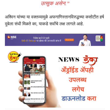
उत्सुक असेन.”
अश्विन यांच्या या वक्तव्यामुळे अफगाणिस्तानविरुद्धच्या कसोटीत हर्ष
दुबेला संधी मिळते का, याकडे सर्वांचे लक्ष लागले आहे.