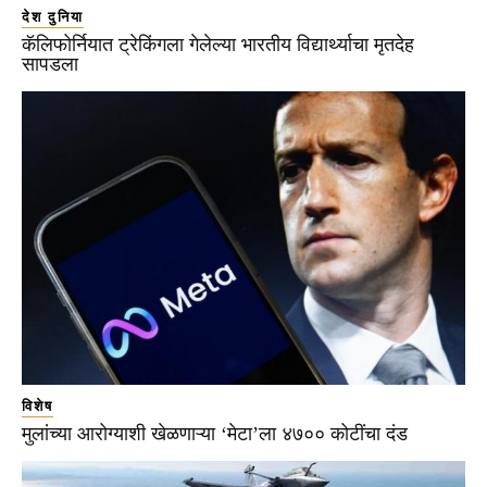
देश दुनिया
कॅलिफोर्नियात ट्रेकिंगला गेलेल्या भारतीय विद्यार्थ्याचा मृतदेह
सापडला
विशेष
मुलांच्या आरोग्याशी खेळणाऱ्या ‘मेटा’ला ४७०० कोटींचा दंड