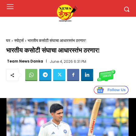
घर
स्पोर्ट्स
भारतीय कसोटी संघाचा आधारस्तंभ ठरणार!
भारतीय कसोटी संघाचा आधारस्तंभ ठरणार!
Team News Danka
June 4, 2026 6:31 PM