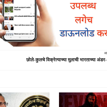
आ
छोले-कुलचे विक्रेत्याच्या मुलाची भारताच्या अंड