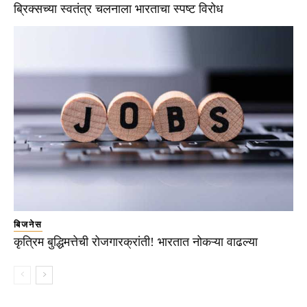
ब्रिक्सच्या स्वतंत्र चलनाला भारताचा स्पष्ट विरोध
बिजनेस
कृत्रिम बुद्धिमत्तेची रोजगारक्रांती! भारतात नोकऱ्या वाढल्या