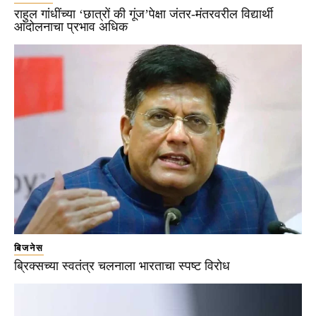
राहुल गांधींच्या ‘छात्रों की गूंज’पेक्षा जंतर-मंतरवरील विद्यार्थी
आंदोलनाचा प्रभाव अधिक
बिजनेस
ब्रिक्सच्या स्वतंत्र चलनाला भारताचा स्पष्ट विरोध