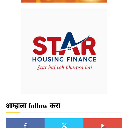
आम्हाला follow करा