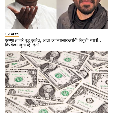
राजकारण
अण्णा हजारे वृद्ध आहेत, आता त्यांच्यासारख्यांनी निवृत्ती घ्यावी…
दिपकेचा जुना व्हीडिओ