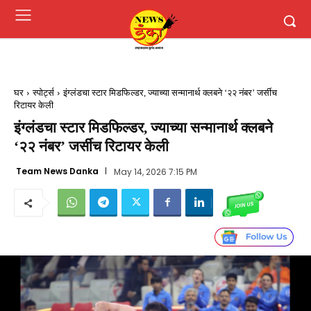
घर
स्पोर्ट्स
इंग्लंडचा स्टार मिडफिल्डर, ज्याच्या सन्मानार्थ क्लबने ‘२२ नंबर’ जर्सीच
रिटायर केली
इंग्लंडचा स्टार मिडफिल्डर, ज्याच्या सन्मानार्थ क्लबने
‘२२ नंबर’ जर्सीच रिटायर केली
Team News Danka
May 14, 2026 7:15 PM