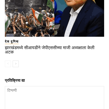
देश दुनिया
झारखंडमध्ये सीआयडीने जेपीएससीच्या माजी अध्यक्षाला केली
अटक
प्रतिक्रिया द्या