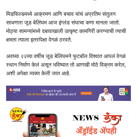
मिडफिल्डमध्ये आक्रमण आणि बचाव यांचं अप्रतिम संतुलन
साधणारा जूड बेलिंघम आज इंग्लंड संघाचा कणा मानला जातो.
मोठ्या सामन्यांमध्ये दबावाखाली उत्कृष्ट कामगिरी करण्याची त्याची
क्षमता त्याला इतरांपेक्षा वेगळं ठरवते.
अवघ्या २२व्या वर्षीच जूड बेलिंघमने फुटबॉल विश्वात आपलं वेगळं
स्थान निर्माण केलं असून भविष्यात तो आणखी मोठे विक्रम करेल,
अशी अपेक्षा व्यक्त केली जात आहे.