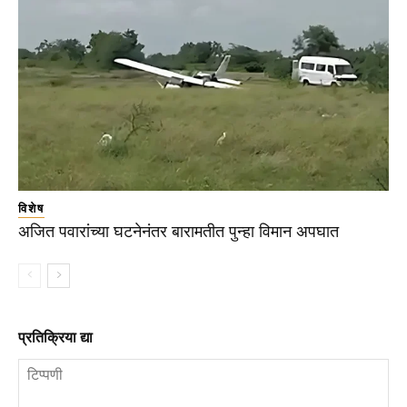
विशेष
अजित पवारांच्या घटनेनंतर बारामतीत पुन्हा विमान अपघात
प्रतिक्रिया द्या