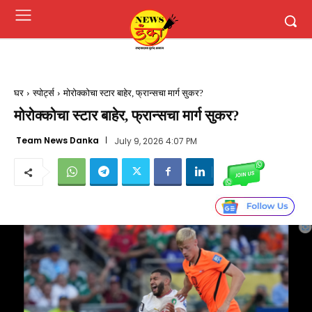
घर
स्पोर्ट्स
मोरोक्कोचा स्टार बाहेर, फ्रान्सचा मार्ग सुकर?
मोरोक्कोचा स्टार बाहेर, फ्रान्सचा मार्ग सुकर?
Team News Danka
July 9, 2026 4:07 PM