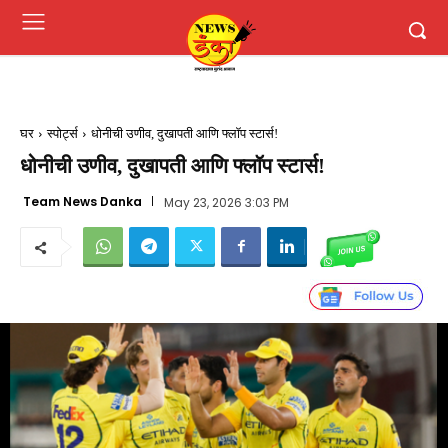
घर
स्पोर्ट्स
धोनीची उणीव, दुखापती आणि फ्लॉप स्टार्स!
धोनीची उणीव, दुखापती आणि फ्लॉप स्टार्स!
Team News Danka
May 23, 2026 3:03 PM