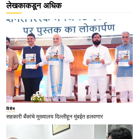
लेखकाकडून अधिक
विशेष
सहकारी बँकांचे मुख्यालय दिल्लीहून मुंबईत हलवणार