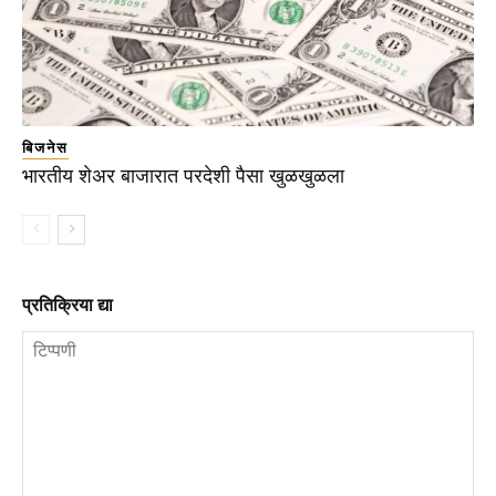
बिजनेस
भारतीय शेअर बाजारात परदेशी पैसा खुळखुळला
प्रतिक्रिया द्या