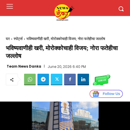
घर
स्पोर्ट्स
भविष्यवाणीही खरी, मोरोक्कोचाही विजय; नोरा फतेहीचा जल्लोष
भविष्यवाणीही खरी, मोरोक्कोचाही विजय; नोरा फतेहीचा
जल्लोष
Team News Danka
June 20, 2026 6:40 PM