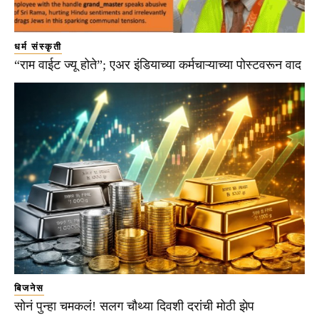
धर्म संस्कृती
“राम वाईट ज्यू होते”; एअर इंडियाच्या कर्मचाऱ्याच्या पोस्टवरून वाद
बिजनेस
सोनं पुन्हा चमकलं! सलग चौथ्या दिवशी दरांची मोठी झेप