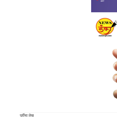
पूर्वीचा लेख