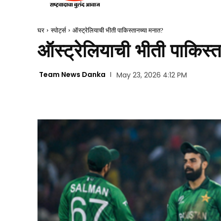
घर
स्पोर्ट्स
ऑस्ट्रेलियाची भीती पाकिस्तानच्या मनात?
ऑस्ट्रेलियाची भीती पाकिस्
Team News Danka
May 23, 2026 4:12 PM