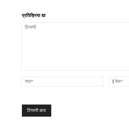
प्रतिक्रिया द्या
टिप्पणी
नाव*