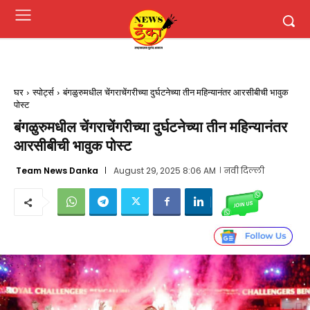
घर
स्पोर्ट्स
बंगळुरुमधील चेंगराचेंगरीच्या दुर्घटनेच्या तीन महिन्यानंतर आरसीबीची भावुक
पोस्ट
बंगळुरुमधील चेंगराचेंगरीच्या दुर्घटनेच्या तीन महिन्यानंतर
आरसीबीची भावुक पोस्ट
Team News Danka
August 29, 2025 8:06 AM
नवी दिल्ली