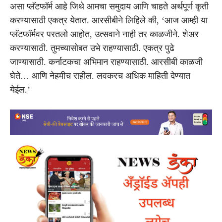
असा प्लॅटफॉर्म आहे जिथे आमचा समुदाय आणि चाहते अर्थपूर्ण कृती
करण्यासाठी एकत्र येतात. आरसीबीने लिहिले की, ‘आज आम्ही या
प्लॅटफॉर्मवर परतलो आहोत, उत्सवाने नाही तर काळजीने. शेअर
करण्यासाठी. तुमच्यासोबत उभे राहण्यासाठी. एकत्र पुढे
जाण्यासाठी. कर्नाटकचा अभिमान राहण्यासाठी. आरसीबी काळजी
घेते… आणि नेहमीच राहील. लवकरच अधिक माहिती देण्यात
येईल.’