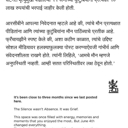
लाख रुपयांची भरपाई जाहीर केली होती.
आरसीबीने आपल्या निवेदनात म्हटले आहे की, त्यांचे मौन प्रत्यक्षात
पीडितांना आणि त्यांच्या कुटुंबियांना मौन पाठिंब्याचे प्रतीक आहे.
फ्रँचायझीने स्पष्ट केले की, अशा कठीण काळात, त्यांचे उद्दिष्ट
सोशल मीडियावर हलक्याफुलक्या पोस्ट करण्याऐवजी गांभीर्य आणि
संवेदनशीलता राखणे होते. त्यांनी लिहिले, ‘आमचे मौन म्हणजे
अनुपस्थिती नव्हती. आम्ही सतत परिस्थितीवर लक्ष ठेवून होतो.’