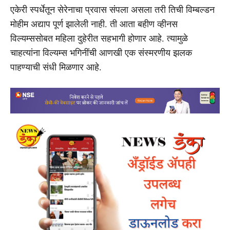
एकेरी स्पर्धेतून सेरेनाचा प्रवास संपला असला तरी तिची विम्बल्डन
मोहीम अद्याप पूर्ण झालेली नाही. ती आता बहीण व्हीनस
विल्यम्ससोबत महिला दुहेरीत सहभागी होणार आहे. त्यामुळे
चाहत्यांना विल्यम्स भगिनींची आणखी एक संस्मरणीय झलक
पाहण्याची संधी मिळणार आहे.