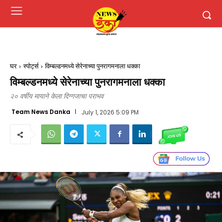
घर
स्पोर्ट्स
विम्बल्डनमध्ये सेरेनाच्या पुनरागमनाला धक्का
विम्बल्डनमध्ये सेरेनाच्या पुनरागमनाला धक्का
२० वर्षीय मायाने केला दिग्गजाचा पराभव
Team News Danka
July 1, 2026 5:09 PM