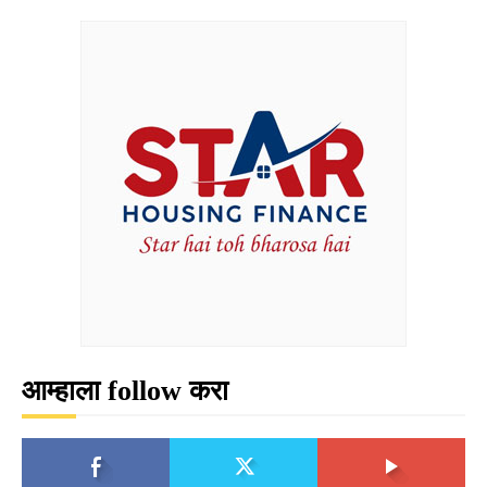
आम्हाला follow करा