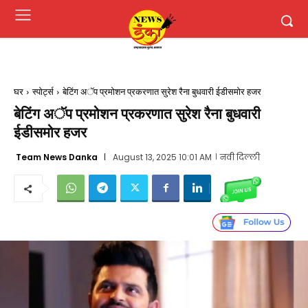
घर
स्पोर्ट्स
बेटिंग अॅप प्रमोशन प्रकरणात सुरेश रैना बुधवारी ईडीसमोर हजर
बेटिंग अॅप प्रमोशन प्रकरणात सुरेश रैना बुधवारी
ईडीसमोर हजर
Team News Danka
August 13, 2025 10:01 AM
नवी दिल्ली