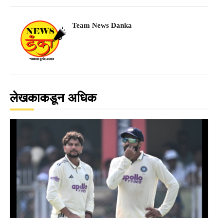
Team News Danka
लेखकाकडून अधिक