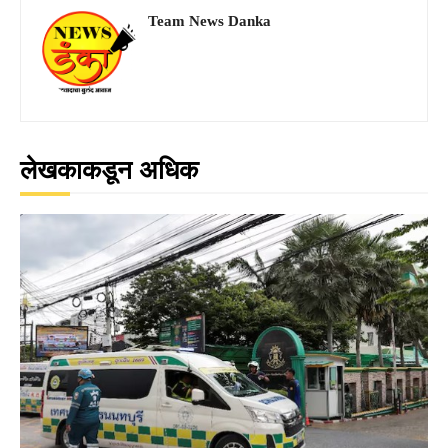
Team News Danka
लेखकाकडून अधिक