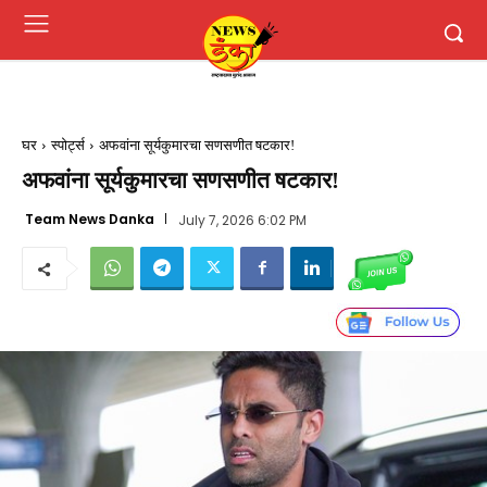
घर
स्पोर्ट्स
अफवांना सूर्यकुमारचा सणसणीत षटकार!
अफवांना सूर्यकुमारचा सणसणीत षटकार!
Team News Danka
July 7, 2026 6:02 PM