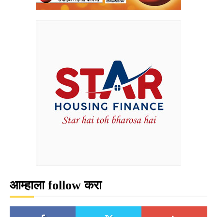
आम्हाला follow करा