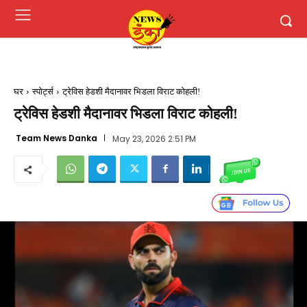
घर
स्पोर्ट्स
ट्रेविस हेडशी मैदानावर भिडला विराट कोहली!
ट्रेविस हेडशी मैदानावर भिडला विराट कोहली!
Team News Danka
May 23, 2026 2:51 PM