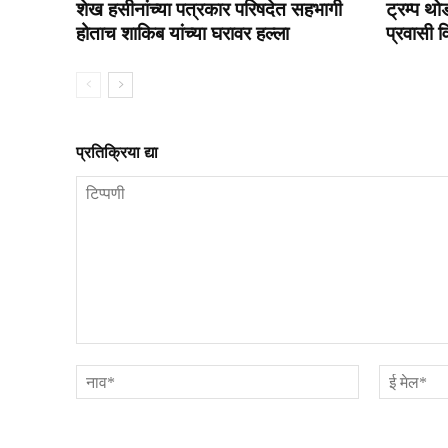
शेख हसीनांच्या पत्रकार परिषदेत सहभागी
ट्रम्प थो
होताच शाकिब यांच्या घरावर हल्ला
प्रवासी 
प्रतिक्रिया द्या
टिप्पणी
नाव*