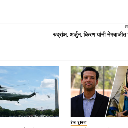
आ
रुद्रांक्ष, अर्जुन, किरण यांनी नेमबाजीत
देश दुनिया