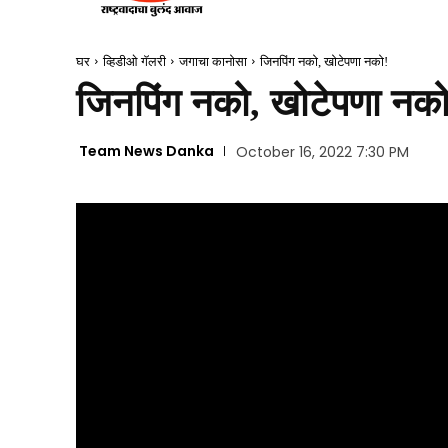
घर
व्हिडीओ गॅलरी
जगाचा कानोसा
जिनपिंग नको, खोटेपणा नको!
जिनपिंग नको, खोटेपणा नको
Team News Danka
October 16, 2022 7:30 PM