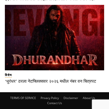
विशेष
‘धुरंधर’ ठरला नेटफ्लिक्सवर २०२६ मधील नंबर वन चित्रपट
TERMS OF SERVICE
Privacy Policy
Disclaimer
About Us
Contact Us