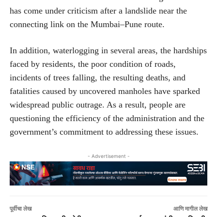
has come under criticism after a landslide near the
connecting link on the Mumbai–Pune route.
In addition, waterlogging in several areas, the hardships
faced by residents, the poor condition of roads,
incidents of trees falling, the resulting deaths, and
fatalities caused by uncovered manholes have sparked
widespread public outrage. As a result, people are
questioning the efficiency of the administration and the
government’s commitment to addressing these issues.
- Advertisement -
पूर्वीचा लेख
आणि मागील लेख