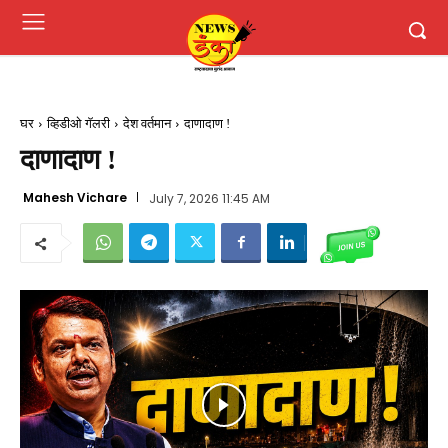
घर
व्हिडीओ गॅलरी
देश वर्तमान
दाणादाण !
दाणादाण !
Mahesh Vichare
July 7, 2026 11:45 AM