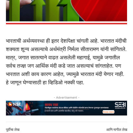
भारताची अर्थव्यवस्था ही इतर देशांपेक्षा चांगली आहे. भारतात मंदीची
शक्यता शून्य असल्याचे अर्थमंत्री निर्मला सीतारामण यांनी सांगितले.
मात्र, जगात सातत्याने वाढत असलेली महागाई, यामुळे जगातील
सर्वच तज्ज्ञ जग आर्थिक मंदी कडे जात असल्याचं सांगताहेत. पण
भारतात अशी काय कारण आहेत, ज्यामुळे भारतात मंदी येणार नाही.
हे जाणून घेण्यासाठी हा व्हिडिओ नक्की पहा.
- Advertisement -
पूर्वीचा लेख
आणि मागील लेख