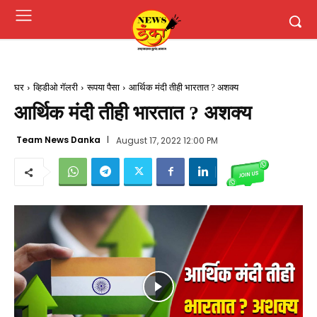
घर
व्हिडीओ गॅलरी
रूपया पैसा
आर्थिक मंदी तीही भारतात ? अशक्य
आर्थिक मंदी तीही भारतात ? अशक्य
Team News Danka
August 17, 2022 12:00 PM