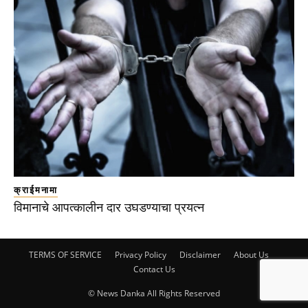
क्राईमनामा
विमानाचे आपत्कालीन दार उघडण्याचा प्रयत्न
TERMS OF SERVICE
Privacy Policy
Disclaimer
About Us
Contact Us
© News Danka All Rights Reserved