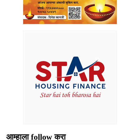
आम्हाला follow करा