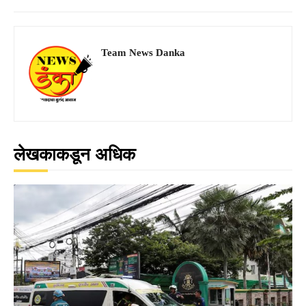
Team News Danka
लेखकाकडून अधिक