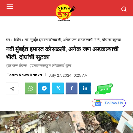
घर
विशेष
नवी मुंबईत इमारत कोसळली, अनेक जण अडकल्याची भीती, दोघांची सुटका
नवी मुंबईत इमारत कोसळली, अनेक जण अडकल्याची
भीती, दोघांची सुटका
एक जण बेपत्ता; प्रशासनाकडून शोधकार्य सुरू
Team News Danka
July 27, 2024 10:25 AM