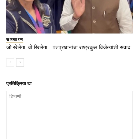
राजकारण
जो खेलेगा, वो खिलेगा…पंतप्रधानांचा राष्ट्रकुल विजेत्यांशी संवाद
प्रतिक्रिया द्या