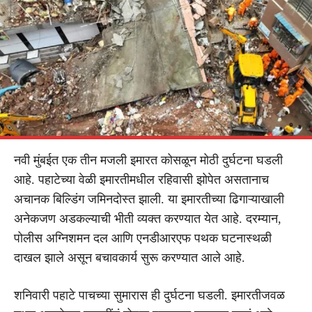
नवी मुंबईत एक तीन मजली इमारत कोसळून मोठी दुर्घटना घडली
आहे. पहाटेच्या वेळी इमारतीमधील रहिवासी झोपेत असतानाच
अचानक बिल्डिंग जमिनदोस्त झाली. या इमारतीच्या ढिगाऱ्याखाली
अनेकजण अडकल्याची भीती व्यक्त करण्यात येत आहे. दरम्यान,
पोलीस अग्निशमन दल आणि एनडीआरएफ पथक घटनास्थळी
दाखल झाले असून बचावकार्य सुरू करण्यात आले आहे.
शनिवारी पहाटे पाचच्या सुमारास ही दुर्घटना घडली. इमारतीजवळ