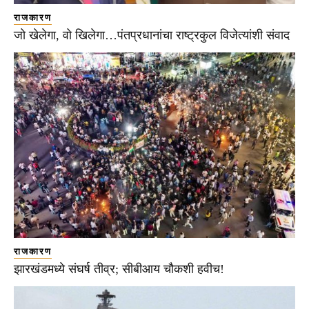
राजकारण
जो खेलेगा, वो खिलेगा…पंतप्रधानांचा राष्ट्रकुल विजेत्यांशी संवाद
राजकारण
झारखंडमध्ये संघर्ष तीव्र; सीबीआय चौकशी हवीच!