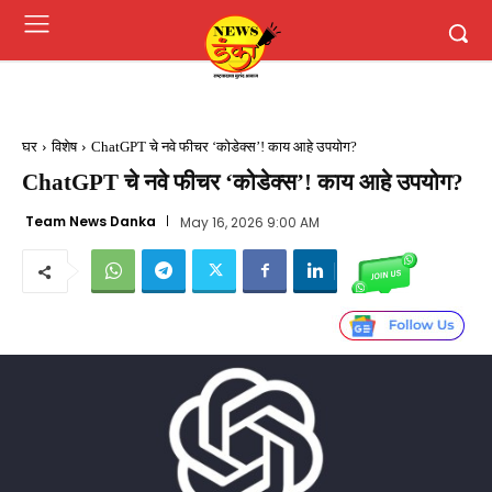
घर
विशेष
ChatGPT चे नवे फीचर ‘कोडेक्स’! काय आहे उपयोग?
ChatGPT चे नवे फीचर ‘कोडेक्स’! काय आहे उपयोग?
Team News Danka
May 16, 2026 9:00 AM