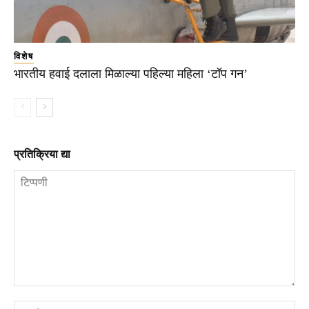
विशेष
भारतीय हवाई दलाला मिळाल्या पहिल्या महिला ‘टॉप गन’
प्रतिक्रिया द्या
टिप्पणी
ना