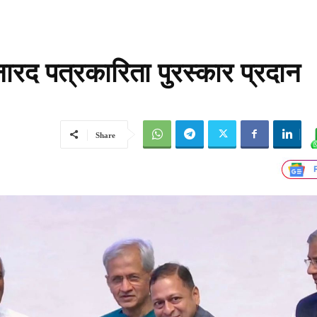
 नारद पत्रकारिता पुरस्कार प्रदान
Share