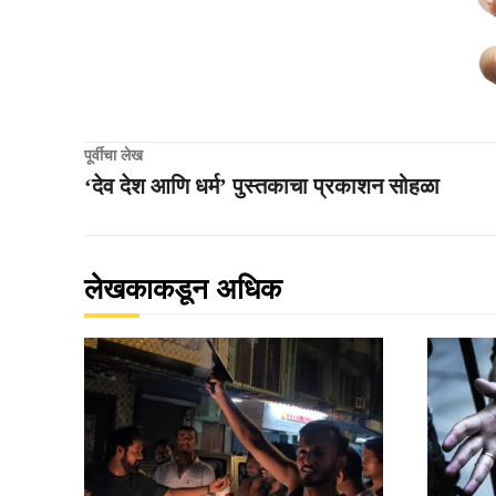
पूर्वीचा लेख
‘देव देश आणि धर्म’ पुस्तकाचा प्रकाशन सोहळा
लेखकाकडून अधिक