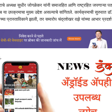
द्राचे अध्यक्ष सुधीर जोगळेकर यांनी समाजहित आणि राष्ट्रहित जपणाऱ्या पत
 या उपक्रमाचा मुख्य उद्देश असल्याचे सांगितले. कार्यक्रमाची सुरुवात ड
च्या प्रास्ताविकाने झाली, तर समारोप चंद्रशेखर वझे यांच्या आभार प्रदर्श