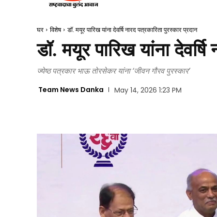
घर
विशेष
डॉ. मयूर पारिख यांना देवर्षि नारद पत्रकारिता पुरस्कार प्रदान
डॉ. मयूर पारिख यांना देवर्षि
ज्येष्ठ पत्रकार भाऊ तोरसेकर यांना ‘जीवन गौरव पुरस्कार’
Team News Danka
May 14, 2026 1:23 PM