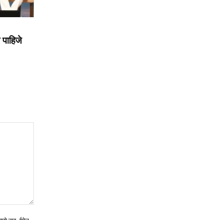
पाहिजे